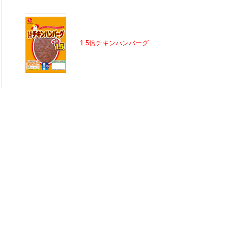
1.5倍チキンハンバーグ