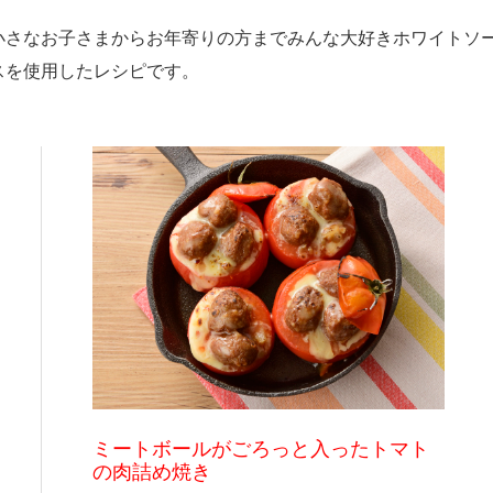
小さなお子さまからお年寄りの方までみんな大好きホワイトソ
スを使用したレシピです。
ミートボールがごろっと入ったトマト
の肉詰め焼き