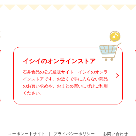
イシイのオンラインストア
石井食品の公式通販サイト・イシイのオンラ
インストアです。お近くで手に入らない商品
のお買い求めや、おまとめ買いにぜひご利用
ください。
コーポレートサイト
プライバシーポリシー
お問い合わせ