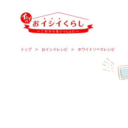
全て
トップ
おイシイレシピ
ホワイトソースレシピ