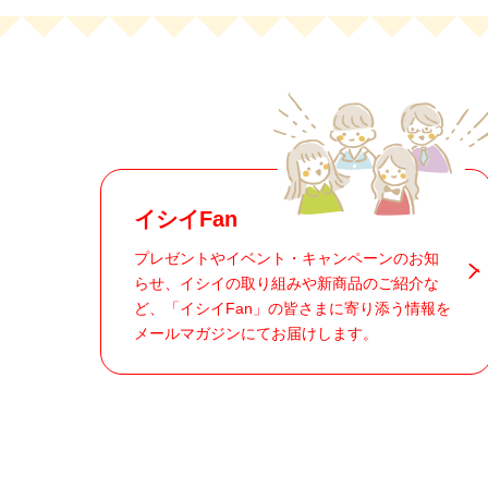
イシイFan
プレゼントやイベント・キャンペーンのお知
らせ、イシイの取り組みや新商品のご紹介な
ど、「イシイFan」の皆さまに寄り添う情報を
メールマガジンにてお届けします。