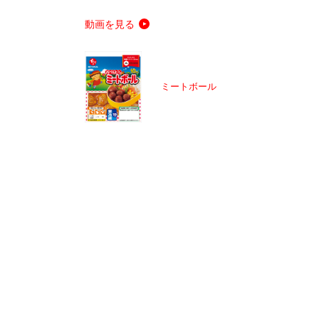
動画を見る
ミートボール