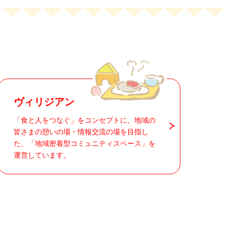
ヴィリジアン
「食と人をつなぐ」をコンセプトに、地域の
皆さまの憩いの場・情報交流の場を目指し
た、「地域密着型コミュニティスペース」を
運営しています。