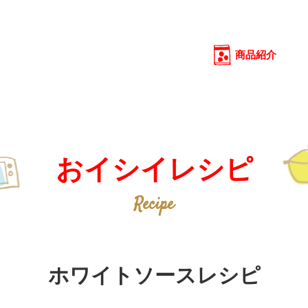
商品紹介
商品紹介
おイシイレシピ
おイシイレシピ
Recipe
ホワイトソースレシピ