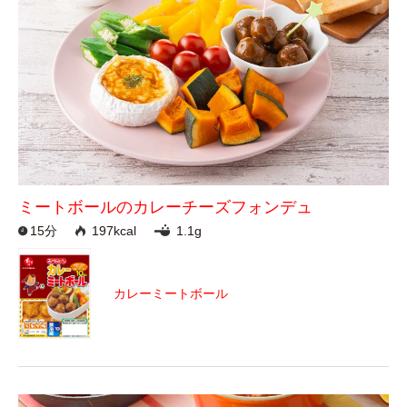
ミートボールのカレーチーズフォンデュ
15分
197kcal
1.1g
カレーミートボール