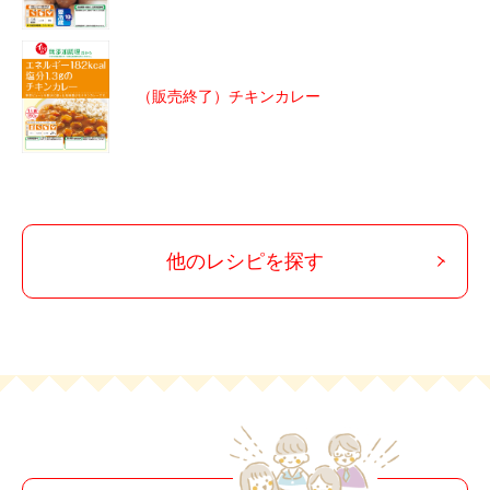
（販売終了）チキンカレー
他のレシピを探す