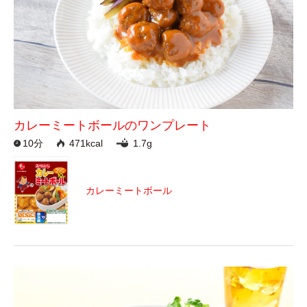
カレーミートボールのワンプレート
10分
471kcal
1.7g
カレーミートボール