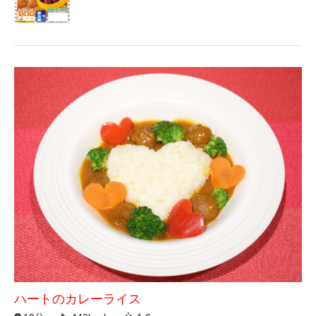
ハートのカレーライス