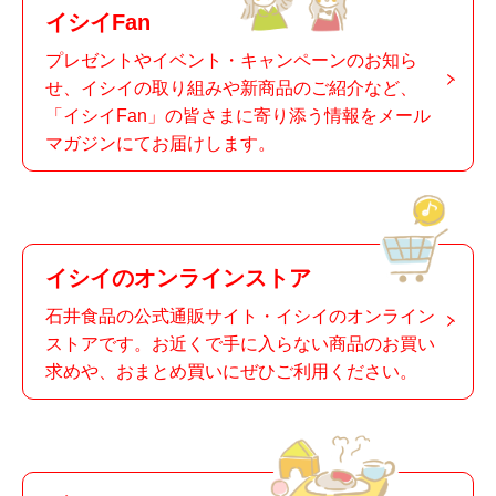
イシイFan
プレゼントやイベント・キャンペーンのお知ら
せ、イシイの取り組みや新商品のご紹介など、
「イシイFan」の皆さまに寄り添う情報をメール
マガジンにてお届けします。
イシイのオンラインストア
石井食品の公式通販サイト・イシイのオンライン
ストアです。お近くで手に入らない商品のお買い
求めや、おまとめ買いにぜひご利用ください。