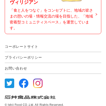
ヴィリジアン
「食と人をつなぐ」をコンセプトに、地域の皆さ
まの憩いの場・情報交流の場を目指した、「地域
密着型コミュニティスペース」を運営していま
す。
コーポレートサイト
プライバシーポリシー
お問い合わせ
© Ishii Food CO.,Ltd. All Rights Reserved.